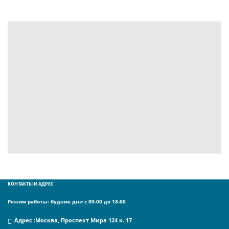
КОНТАКТЫ И АДРЕС
Режим работы: будние дни с 09-00 до 18-00
Адрес :
Москва, Проспект Мира 124 к. 17