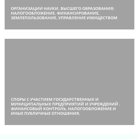
ОРГАНИЗАЦИИ НАУКИ, ВЫСШЕГО ОБРАЗОВАНИЯ:
НАЛОГООБЛОЖЕНИЕ, ФИНАНСИРОВАНИЕ,
ЗЕМЛЕПОЛЬЗОВАНИЕ, УПРАВЛЕНИЕ ИМУЩЕСТВОМ
СПОРЫ С УЧАСТИЕМ ГОСУДАРСТВЕННЫХ И
МУНИЦИПАЛЬНЫХ ПРЕДПРИЯТИЙ И УЧРЕЖДЕНИЙ .
ФИНАНСОВЫЙ КОНТРОЛЬ, НАЛОГООБЛОЖЕНИЕ И
ИНЫЕ ПУБЛИЧНЫЕ ОТНОШЕНИЯ.