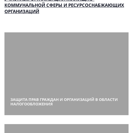
КОММУНАЛЬНОЙ СФЕРЫ И РЕСУРСОСНАБЖАЮЩИХ
ОРГАНИЗАЦИЙ
ЗАЩИТА ПРАВ ГРАЖДАН И ОРГАНИЗАЦИЙ В ОБЛАСТИ
НАЛОГООБЛОЖЕНИЯ