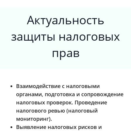
Актуальность
защиты налоговых
прав
Взаимодействие с налоговыми
органами, подготовка и сопровождение
налоговых проверок. Проведение
налогового ревью (налоговый
мониторинг).
Выявление налоговых рисков и