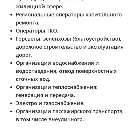
жилищной сфере.
Региональные операторы капитального
ремонта.
Операторы ТКО.
Горсветы, зеленхозы (благоустройство),
дорожное строительство и эксплуатация
дорог.
Организации водоснабжения и
водоотведения, отвод поверхностных
сточных вод.
Организации теплоснабжения:
генерация и передача.
Электро и газоснабжение.
Организации пассажирского транспорта,
в том числе внеуличного.