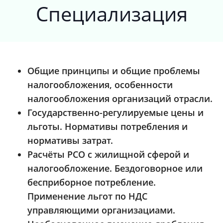
Специализация
Общие принципы и общие проблемы
налогообложения, особенности
налогообложения организаций отрасли.
Государственно-регулируемые цены и
льготы. Нормативы потребления и
нормативы затрат.
Расчёты РСО с жилищной сферой и
налогообложение. Бездоговорное или
бесприборное потребление.
Применение льгот по НДС
управляющими организациами.