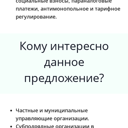
социальные взносы, параналоговые
платежи, антимонопольное и тарифное
регулирование.
Кому интересно
данное
предложение?
Частные и муниципальные
управляющие организации.
Субподрядные организации в