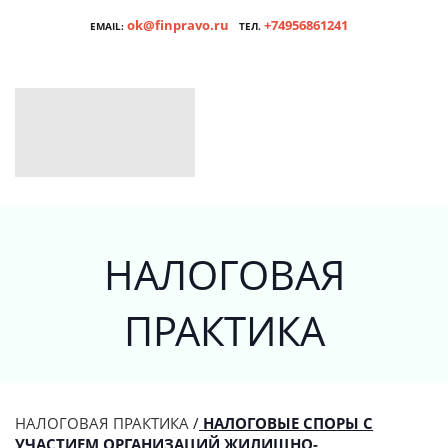
ok@finpravo.ru
+74956861241
EMAIL:
ТЕЛ.
НАЛОГОВАЯ
ПРАКТИКА
НАЛОГОВАЯ ПРАКТИКА
/
НАЛОГОВЫЕ СПОРЫ С
УЧАСТИЕМ ОРГАНИЗАЦИЙ ЖИЛИЩНО-