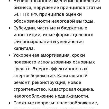
Необоснованное вменение дробления
бизнеса, нарушение принципов статьи
54.1 НК РФ, принципов оценки
обоснованности налоговой выгоды.
Субсидии, частные и бюджетные
инвестиции, иные формы целевого
финансирования и увеличения
капитала.
Ускоренная амортизация, сроки
полезного использования основных
средств. Энергоэффективность и
энергосбережение. Капитальный
ремонт, реконструкция, новое
строительство. Кадастровая оценка,
налогообложение недвижимости.
Сложные вопросы: налогообложение,