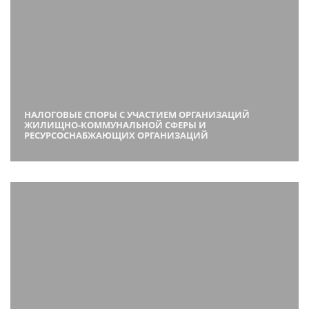
НАЛОГОВЫЕ СПОРЫ С УЧАСТИЕМ ОРГАНИЗАЦИЙ
ЖИЛИЩНО-КОММУНАЛЬНОЙ СФЕРЫ И
РЕСУРСОСНАБЖАЮЩИХ ОРГАНИЗАЦИЙ