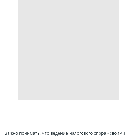
Важно понимать, что ведение налогового спора «своими