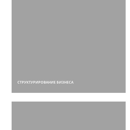
СТРУКТУРИРОВАНИЕ БИЗНЕСА