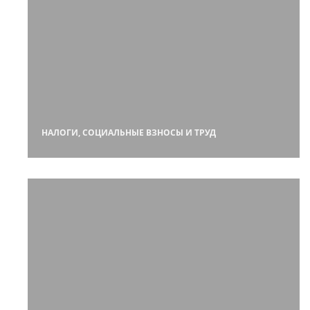
НАЛОГИ, СОЦИАЛЬНЫЕ ВЗНОСЫ И ТРУД