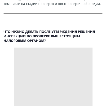
том числе на стадии проверок и постпроверочной стадии.
ЧТО НУЖНО ДЕЛАТЬ ПОСЛЕ УТВЕРЖДЕНИЯ РЕШЕНИЯ
ИНСПЕКЦИИ ПО ПРОВЕРКЕ ВЫШЕСТОЯЩИМ
НАЛОГОВЫМ ОРГАНОМ?