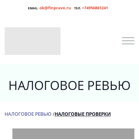
ok@finpravo.ru
+74956861241
EMAIL:
ТЕЛ.
НАЛОГОВОЕ РЕВЬЮ
НАЛОГОВОЕ РЕВЬЮ
/
НАЛОГОВЫЕ ПРОВЕРКИ