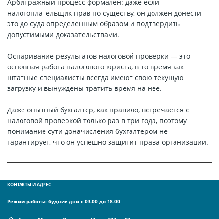
Арбитражный процесс формален: даже если
налогоплательщик прав по существу, он должен донести
это до суда определенным образом и подтвердить
допустимыми доказательствами.
Оспаривание результатов налоговой проверки — это
основная работа налогового юриста, в то время как
штатные специалисты всегда имеют свою текущую
загрузку и вынуждены тратить время на нее.
Даже опытный бухгалтер, как правило, встречается с
налоговой проверкой только раз в три года, поэтому
понимание сути доначисления бухгалтером не
гарантирует, что он успешно защитит права организации.
КОНТАКТЫ И АДРЕС
Режим работы: будние дни с 09-00 до 18-00