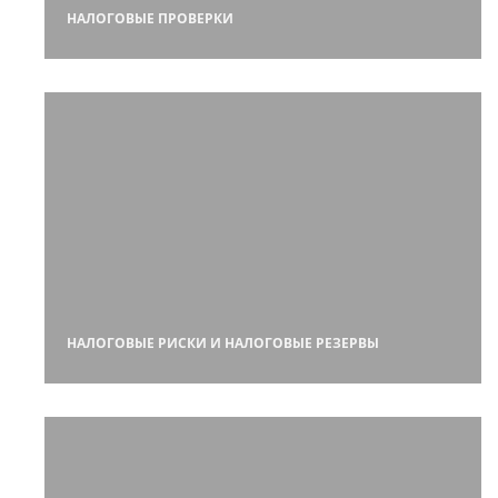
НАЛОГОВЫЕ ПРОВЕРКИ
НАЛОГОВЫЕ РИСКИ И НАЛОГОВЫЕ РЕЗЕРВЫ