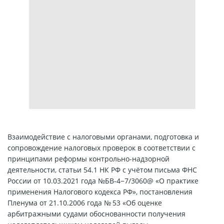
Взаимодействие с налоговыми органами, подготовка и
сопровождение налоговых проверок в соответствии с
принципами реформы контрольно-надзорной
деятельности, статьи 54.1 НК РФ с учётом письма ФНС
России от 10.03.2021 года №БВ-4−7/3060@ «О практике
применения Налогового кодекса РФ», постановления
Пленума от 21.10.2006 года № 53 «Об оценке
арбитражными судами обоснованности получения