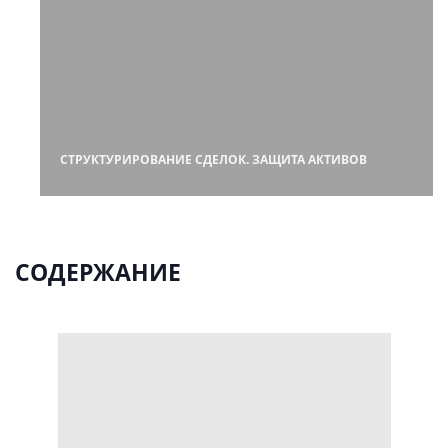
СТРУКТУРИРОВАНИЕ СДЕЛОК. ЗАЩИТА АКТИВОВ
СОДЕРЖАНИЕ