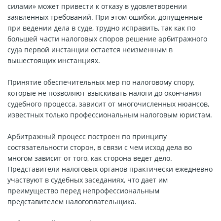
силами» может привести к отказу в удовлетворении
заявленных требований. При этом ошибки, допущенные
при ведении дела в суде, трудно исправить, так как по
большей части налоговых споров решение арбитражного
суда первой инстанции остается неизменным в
вышестоящих инстанциях.
Принятие обеспечительных мер по налоговому спору,
которые не позволяют взыскивать налоги до окончания
судебного процесса, зависит от многочисленных нюансов,
известных только профессиональным налоговым юристам.
Арбитражный процесс построен по принципу
состязательности сторон, в связи с чем исход дела во
многом зависит от того, как сторона ведет дело.
Представители налоговых органов практически ежедневно
участвуют в судебных заседаниях, что дает им
преимущество перед непрофессиональным
представителем налогоплательщика.