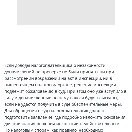
Если доводы налогоплательщика о незаконности
доначислений по проверке не были приняты ни при
рассмотрении возражений на акт в инспекции, ни в
вышестоящем налоговом органе, решение инспекции
подлежит обжалованию в суд. При этом оно уже вступило в
силу и доначисленные по нему налоги будут взысканы,
если не удастся получить в суде обеспечительные меры.
Для обращения в суд налогоплательщик должен
подготовить заявление, где подробно изложить основания
для признания решения инспекции недействительным.
По налоговым спорам, как правило, необходимо