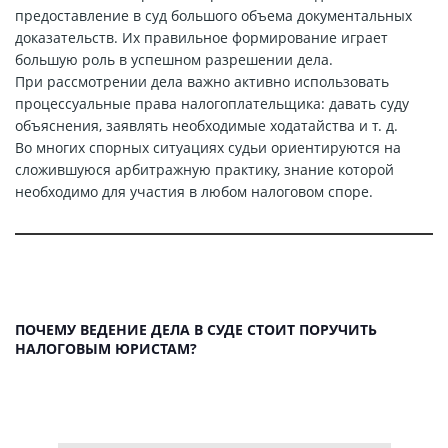
предоставление в суд большого объема документальных
доказательств. Их правильное формирование играет
большую роль в успешном разрешении дела.
При рассмотрении дела важно активно использовать
процессуальные права налогоплательщика: давать суду
объяснения, заявлять необходимые ходатайства и т. д.
Во многих спорных ситуациях судьи ориентируются на
сложившуюся арбитражную практику, знание которой
необходимо для участия в любом налоговом споре.
ПОЧЕМУ ВЕДЕНИЕ ДЕЛА В СУДЕ СТОИТ ПОРУЧИТЬ
НАЛОГОВЫМ ЮРИСТАМ?